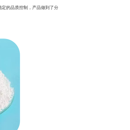
稳定的品质控制，产品做到了分