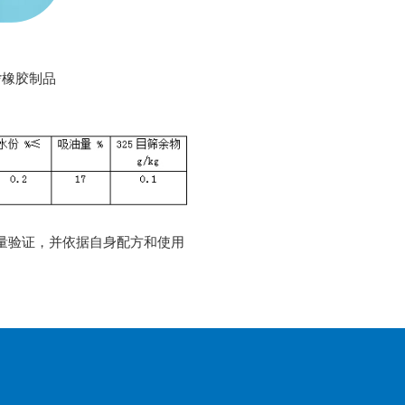
*橡胶制品
量验证，并依据自身配方和使用